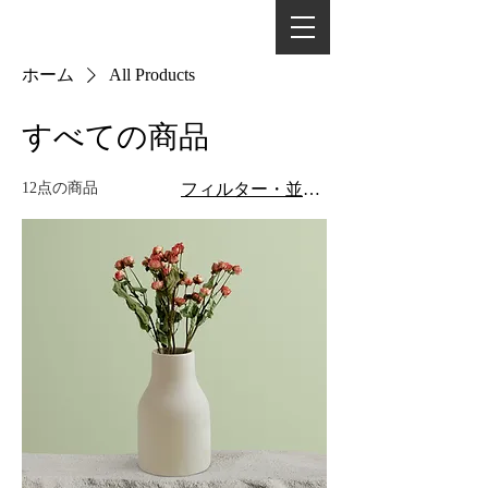
-SOUONNBOX-
ホーム
All Products
すべての商品
12点の商品
フィルター・並び替え