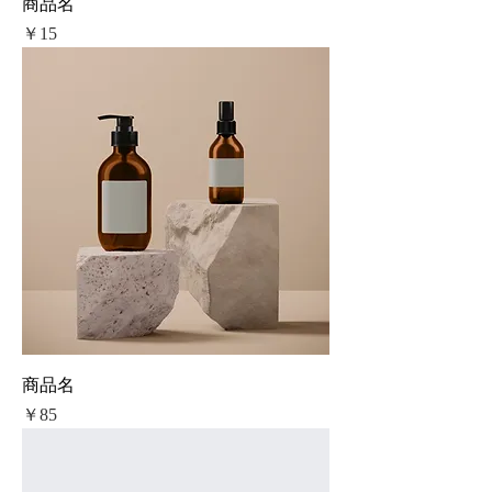
商品名
価格
￥15
商品名
価格
￥85