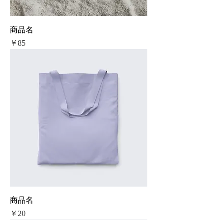
商品名
価格
￥85
商品名
価格
￥20